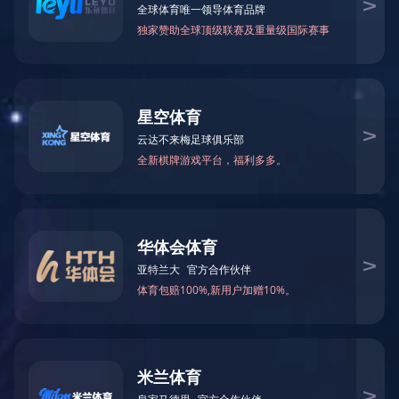
kaiyun·开云（中国）官方网站
您的位置：
kai
kaiyun·开云（中国）官方
kaiyun·开云（中国）官方网站-kaiyun.com
网站
湖南省地质灾害
kaiyun·开云（中国）官方网站
浏览量：40
2025年12月1
项目动态
承担建设的专项成
行业资讯
郴州市地质灾害
浏览量：37
2025年12月1
kaiyun·开云（中国）官方
收会圆满举行。我
网站-kaiyun.com
CONTACT US
安化县地质灾害
长沙公司：