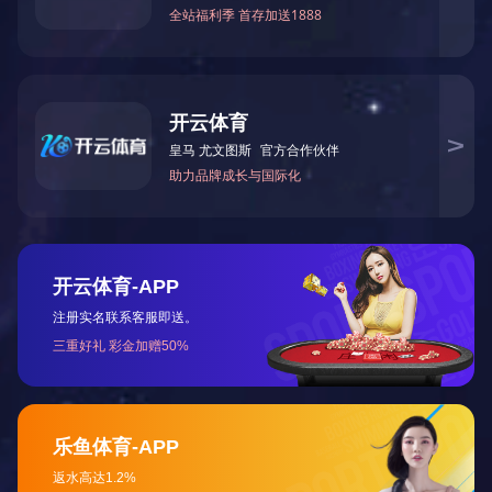
6月12日，我司
全省水、风、光、
海岸带地质调查
浏览量：314
现代科技飞速发展
带地质调查数据集
基于气象大数据
浏览量：396
2022年1月21
行项目验收。专家
湖南省地质灾害
浏览量：389
2022年1月21