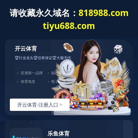
kaiyun·开云（中国）官方网站
欢迎访问kaiyun·开云（中国）官方网站-kaiyun.com 官方网站！
专业GIS(地理
提供地理信息平台、智慧气
梦图kaiyun·开云（中国）官方网站
关于我们
产品服务
经典案例
行业应用