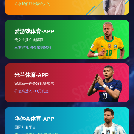
在线客服
术评估会。技术评
湖南省地质灾害
服务热线
浏览量：376
2021年11月1
术人员就本建设项
微信咨询
湖南省地质灾害
浏览量：339
返回顶部
2021年12月2
南省自然资源事务
湘潭市智慧气象
浏览量：895
由梦图科技公司精心
气象局局长柏峰、