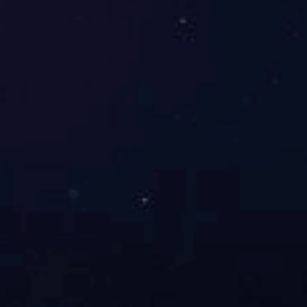
DMGIS三维平
飞行、标绘实体的