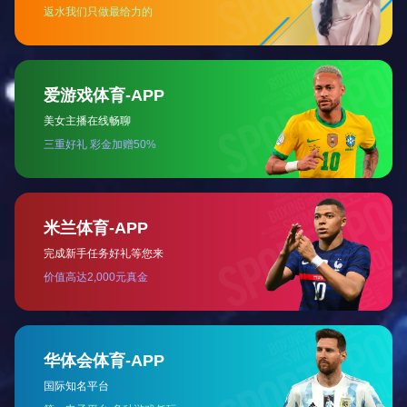
*DMGIS空间
采用分布式架构，可
整实用的空间地理