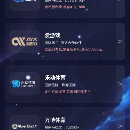
旅游交通气象系统
能源气象平台
交通气象现代化平台
kaiyun·开云（中国）官方
交通气象现代化产品
网站-kaiyun.com
CONTACT US
交通智慧气象GIS系统
苏州公司：
交通气象服务DMGIS
在线客服
地址：苏州市高新区科发路101号致
交通气象服务GIS系统
远国际商务大厦南楼503室
电话：18015596689(赵)
工程气象服务地理信
服务热线
航空气象现代化GIS
北京公司：
能源气象服务信息系
地址：北京西城区西直门南大街2号
微信咨询
成铭大厦A座10L
能源专业气象产品软
电话：18015596689(赵)
能源专业气象DMGIS
返回顶部