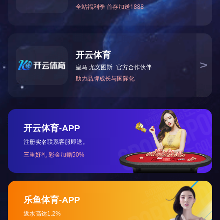
工程气象大数据地理
长沙公司：
地址：长沙市雨花区芙蓉南路与万家
航空气象大数据系统
丽南路交汇处东南角湘煤大厦4楼415
航空气象大数据平台
室
工程气象预警GIS系统
电话：18015596689(赵)
工程气象预警地理信
网址：niohnmc.com
工程气象系统
邮箱：dmgis@163.com
能源专业气象GIS系统
能源专业气象地理信
能源气象预警系统
能源气象预警产品软
航空气象GIS系统开发