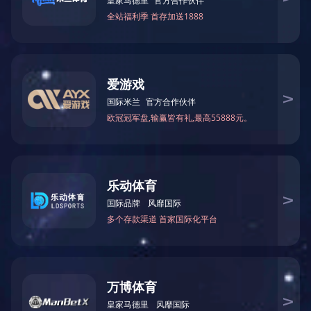
CONTACT US
长沙公司：
地址：长沙市天心区长沙天心软件产
业园B座803-804
梦图地理拥有自主知
电话：0731-81671998
地理信息系统”，
高效的GIS产品线
苏州公司：
用研发与业务化使
地址：苏州市高新区科发路101号致
远国际商务大厦南楼503室
电话：0512-66806280
网址：niohnmc.com
邮箱：dmgis@163.com