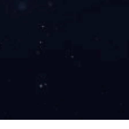
梦图地理
承接
指挥系统、陕西省
服务系统，在广西
苏淮安、甘肃嘉峪
阳、甘肃庆阳、云
高陵、新疆阜康、