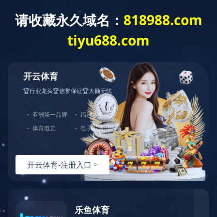
kaiyun·开云（中国）官方网站
欢迎访问kaiyun·开云（中国）官方网站-kaiyun.com 官方网站！
专业GIS(地理
提供地理信息平台、智慧气
梦图kaiyun·开云（中国）官方网站
关于我们
产品服务
经典案例
行业应用