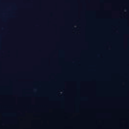
分享到：
上一篇：
“山东省地