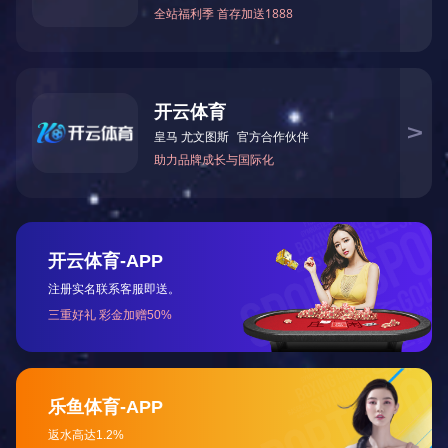
为响应《方案》，
域内所有学校校长
区）气象部门发布
老师等在内的所有
目前“玉林气象”微
在线客服
服务热线