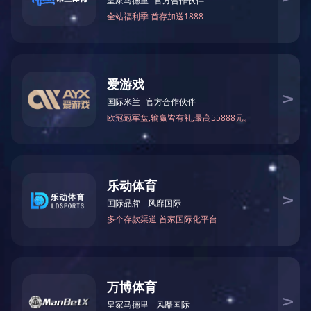
地址：长沙市天心区长沙天心软件产
业园B座803-804
电话：0731-81671998
苏州公司：
地址：苏州市高新区科发路101号致
远国际商务大厦南楼503室
电话：0512-66806280
网址：niohnmc.com
邮箱：dmgis@163.com