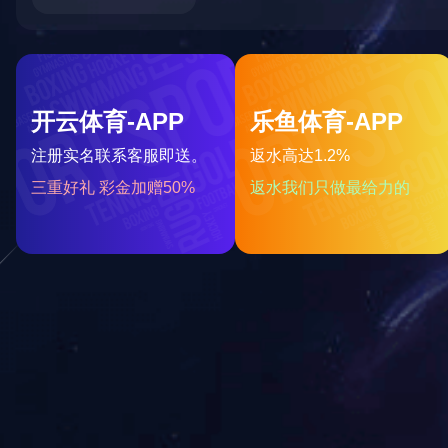
CONTACT US
长沙公司：
地址：长沙市天心区长沙天心软件产
业园B座803-804
电话：0731-81671998
苏州公司：
地址：苏州市高新区科发路101号致
远国际商务大厦南楼503室
电话：0512-66806280
网址：niohnmc.com
邮箱：dmgis@163.com
会上，资