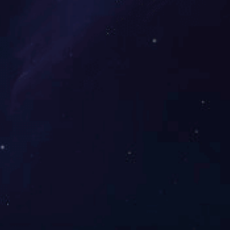
然资源厅地勘处处长申小军高度肯定了隆回县“点面双控”体系
了具体要求：强调要系统总结推广“点面双控”的实践经验，要求
与地方防灾需求深度结合，切实筑牢人民群众生命财产的安全堤
此次交流会为契机，持续优化产品与服务，深化与各级政府及