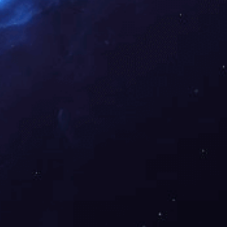
目建设成果汇报环节，项目经理黄佩琳详细介绍了由我
微信咨询
链条工作，建设集数据智能采集、智能管理、智能预警
代化水平。
返回顶部