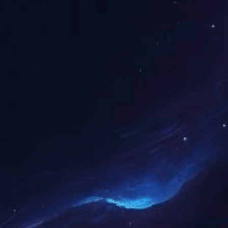
乡镇（街道）
司研发的隆回
和智慧服务为