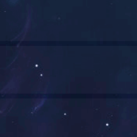
kaiyun·开云（中国）官方网站
>
kaiyun·开云（中国）官方网站
>
kaiyu
我司积极参与隆回县地质灾害“隐患点+风
发布时间：2025-09-24
人气：
87
，隆回县地质灾害“隐患点+风险区”双控体系建设交流会在隆回
规划局副局长蒋卓斌、隆回县人民政府副县长彭南保、隆回县自
参加。我司作为项目承建单位积极参与本次会议，并在会上展示