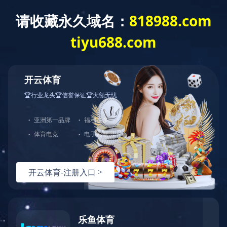
kaiyun·开云（中国）官方网站
欢迎访问kaiyun·开云（中国）官方网站-kaiyun.com 官方网站！
专业GIS(地理
提供地理信息平台、智慧气
梦图kaiyun·开云（中国）官方网站
关于我们
产品服务
经典案例
行业应用