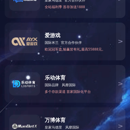
地址：长沙市天心区长沙天心软件产
业园B座803-804
在线客服
电话：0731-81671998
苏州公司：
针对地质灾害调查
服务热线
工作，整合完善现
地址：苏州市高新区科发路101号致
系统，实现对调查
远国际商务大厦南楼503室
微信咨询
电话：0512-66806280
网址：niohnmc.com
返回顶部
邮箱：dmgis@163.com